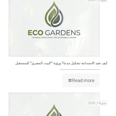
مايو 16, 2026
كيف تعيد الاستدامة تشكيل مدننا؟ ورؤية “البيت المصري” للمستقبل
Read more
مايو 14, 2026