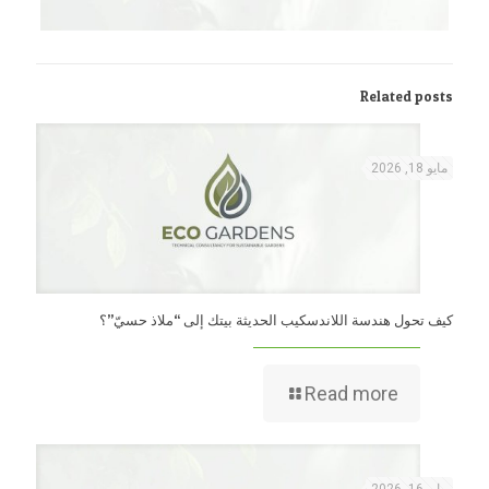
Related posts
مايو 18, 2026
كيف تحول هندسة اللاندسكيب الحديثة بيتك إلى “ملاذ حسيّ”؟
Read more