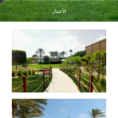
الأعمال