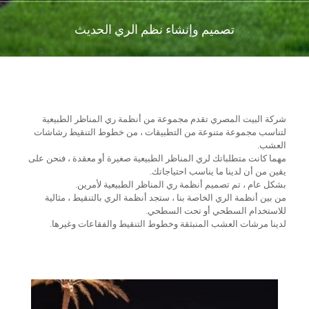
تصميم وإنشاء نظم الري الحديث
شركة البيت المصري تقدم مجموعة من أنظمة ري المناظر الطبيعية
لتناسب مجموعة متنوعة من التطبيقات ، من خطوط التنقيط رشاشات
العشب.
مهما كانت متطلباتك لري المناظر الطبيعية صغيرة أو معقدة ، فنحن على
يقين من أن لدينا ما يناسب احتياجاتك.
بشكل عام ، تم تصميم أنظمة ري المناظر الطبيعية لأمرين.
من بين أنظمة الري الخاصة بنا ، ستجد أنظمة الري بالتنقيط ، مثالية
للاستخدام السطحي أو تحت السطحي.
لدينا مرشات العشب المنبثقة وخطوط التنقيط والفقاعات وغيرها.