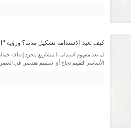
كيف تعيد الاستدامة تشكيل مدننا؟ ورؤية “
لم يعد مفهوم استدامة المشاريع مجرد إضافة جمالية 
الأساسي لتقييم نجاح أي تصميم هندسي في العصر ا