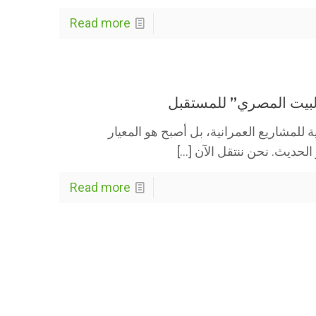
Read more
البيت المصري” للمستقبل
للمشاريع العمرانية، بل أصبح هو المعيار
لحديث. نحن ننتقل الآن
[…]
Read more