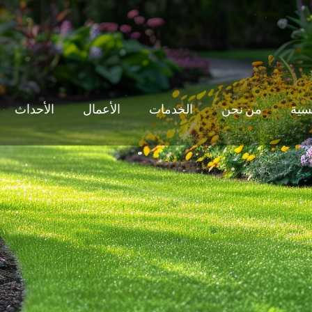
يسية
من نحن
الخدمات
الأعمال
الأحداث