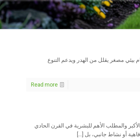
م بيئي مصغر يقلل من الهدر ويدعم التنوع
Read more
Sust) اليوم هي التحدي الأكبر والمطلب الأهم للبشرية في القرن الحادي
اهية أو نشاط جانبي، بل
[…]