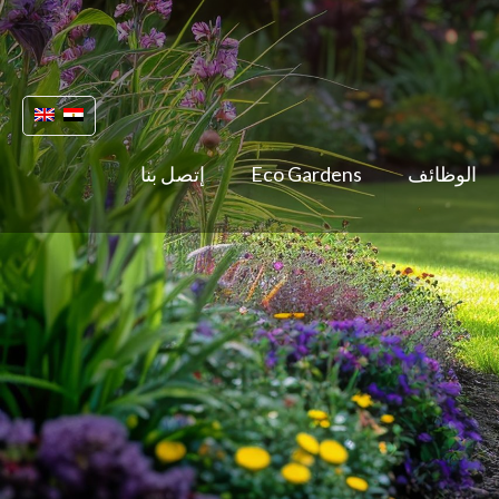
الوظائف
Eco Gardens
إتصل بنا