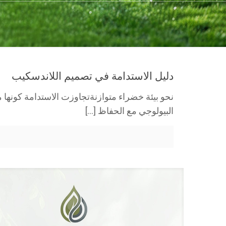
دليل الاستدامة في تصميم اللاندسكيب
نحو بيئة خضراء متوازنةتجاوزت الاستدامة كونها 
البيولوجي مع الحفاظ
[…]