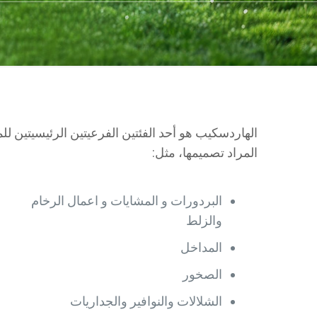
المراد تصميمها، مثل:
البردورات و المشايات و اعمال الرخام
والزلط
المداخل
الصخور
الشلالات والنوافير والجداريات