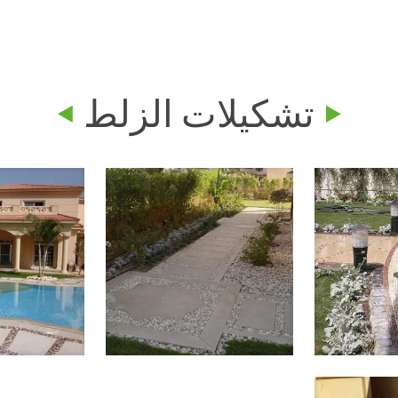
تشكيلات الزلط