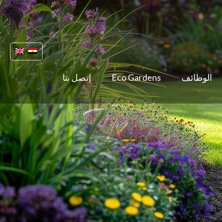
الوظائف
Eco Gardens
إتصل بنا