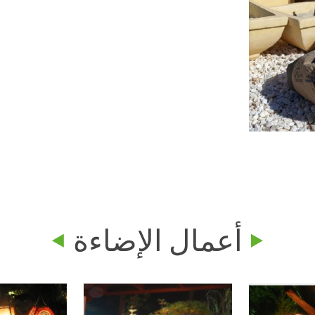
أعمال الإضاءة