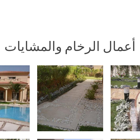
أعمال الرخام والمشايات