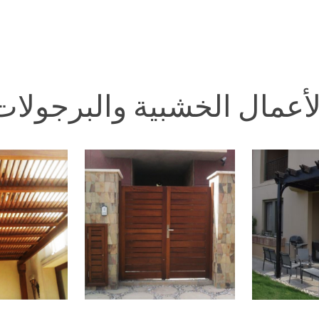
لأعمال الخشبية والبرجولات