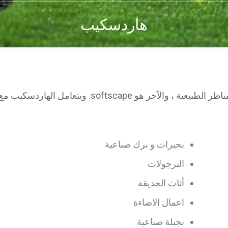
هاردسكيب
الهاردسكيب هو أحد الفئتين الفرعيتين الرئيسيتين للمناظر
بحيرات و برك صناعية
البرجولات
أثاث الحديقة
اعمال الاضاءة
نجيلة صناعية