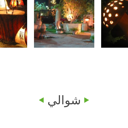
شوالي